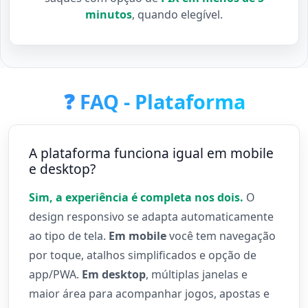
minutos
, quando elegível.
❓ FAQ - Plataforma
A plataforma funciona igual em mobile
e desktop?
Sim, a experiência é completa nos dois.
O
design responsivo se adapta automaticamente
ao tipo de tela.
Em mobile
você tem navegação
por toque, atalhos simplificados e opção de
app/PWA.
Em desktop
, múltiplas janelas e
maior área para acompanhar jogos, apostas e