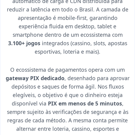
automático de carga e CDN distribuída para
reduzir a latência em todo o Brasil. A camada de
apresentação é mobile-first, garantindo
experiência fluida em desktop, tablet e
smartphone dentro de um ecossistema com
3.100+ jogos
integrados (cassino, slots, apostas
esportivas, loteria e mais).
O ecossistema de pagamentos opera com um
gateway PIX dedicado
, desenhado para aprovar
depósitos e saques de forma ágil. Nos fluxos
elegíveis, o objetivo é que o dinheiro esteja
disponível via
PIX em menos de 5 minutos
,
sempre sujeito às verificações de segurança e às
regras de cada método. A mesma conta permite
alternar entre loteria, cassino, esportes e