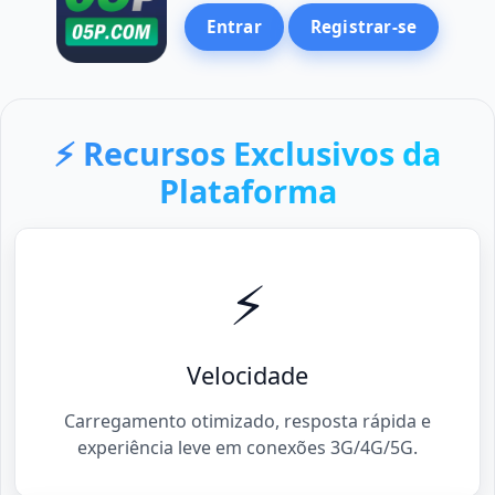
Entrar
Registrar-se
⚡ Recursos Exclusivos da
Plataforma
⚡
Velocidade
Carregamento otimizado, resposta rápida e
experiência leve em conexões 3G/4G/5G.