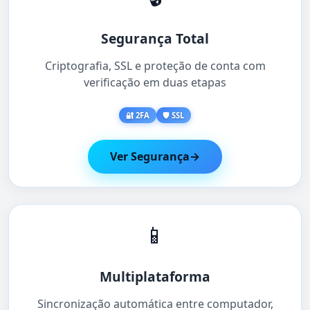
Segurança Total
Criptografia, SSL e proteção de conta com
verificação em duas etapas
🔐 2FA
🛡️ SSL
Ver Segurança
→
📱
Multiplataforma
Sincronização automática entre computador,