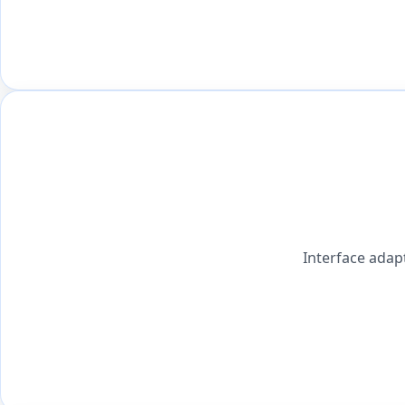
Interface adap