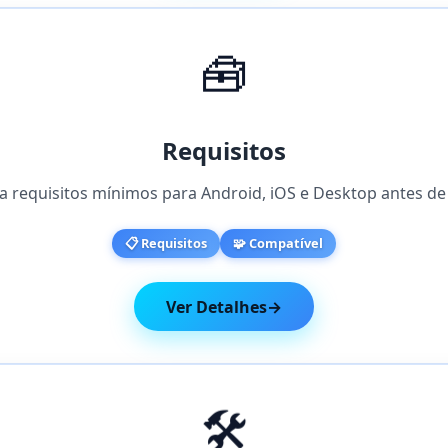
🧰
Requisitos
a requisitos mínimos para Android, iOS e Desktop antes de
📋 Requisitos
🧩 Compatível
Ver Detalhes
→
🛠️