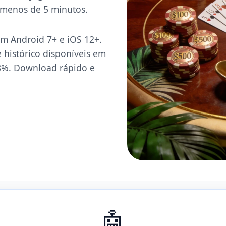
m menos de 5 minutos.
om Android 7+ e iOS 12+.
e histórico disponíveis em
18%. Download rápido e
🤖