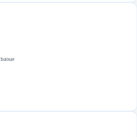
 baixar