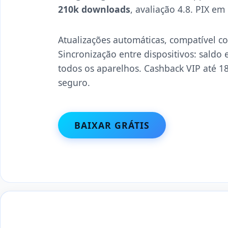
210k downloads
, avaliação 4.8. PIX e
Atualizações automáticas, compatível c
Sincronização entre dispositivos: saldo 
todos os aparelhos. Cashback VIP até 
seguro.
BAIXAR GRÁTIS