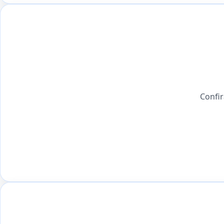
Confir