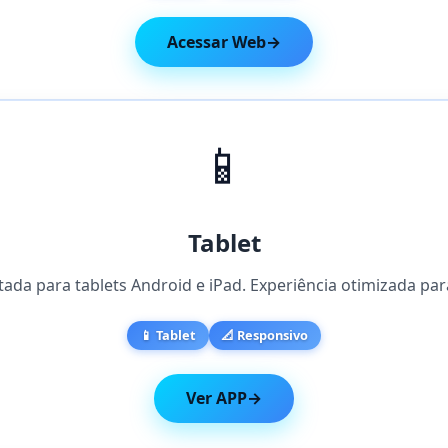
Acessar Web
→
📱
Tablet
tada para tablets Android e iPad. Experiência otimizada par
📱 Tablet
📐 Responsivo
Ver APP
→