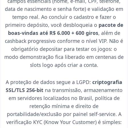
campos essenciais (nome, e-mail, CPF, telefone,
data de nascimento e senha forte) e validação em
tempo real. Ao concluir o cadastro e fazer o
primeiro depósito, você desbloqueia o
pacote de
boas‑vindas até R$ 6.000 + 600 giros
, além de
cashback progressivo conforme o nível VIP. Não é
obrigatório depositar para testar os jogos: o
modo demonstração fica liberado em centenas de
slots logo após criar a conta.
A proteção de dados segue a LGPD:
criptografia
SSL/TLS 256-bit
na transmissão, armazenamento
em servidores localizados no Brasil, política de
retenção mínima e direito de
portabilidade/exclusão por painel self‑service. A
verificação KYC (Know Your Customer) é simples: