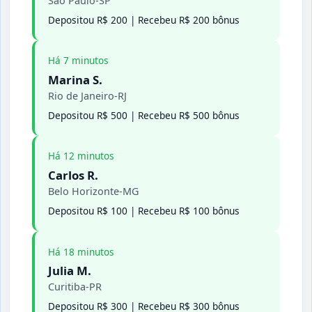
São Paulo-SP
Depositou R$ 200 | Recebeu R$ 200 bônus
Há 7 minutos
Marina S.
Rio de Janeiro-RJ
Depositou R$ 500 | Recebeu R$ 500 bônus
Há 12 minutos
Carlos R.
Belo Horizonte-MG
Depositou R$ 100 | Recebeu R$ 100 bônus
Há 18 minutos
Julia M.
Curitiba-PR
Depositou R$ 300 | Recebeu R$ 300 bônus