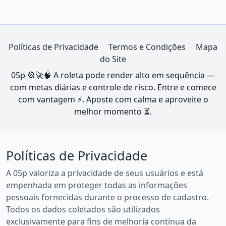
Políticas de Privacidade
Termos e Condições
Mapa
do Site
05p 🎡🚀🧠 A roleta pode render alto em sequência —
com metas diárias e controle de risco. Entre e comece
com vantagem ⚡️. Aposte com calma e aproveite o
melhor momento ⏳.
Políticas de Privacidade
A 05p valoriza a privacidade de seus usuários e está
empenhada em proteger todas as informações
pessoais fornecidas durante o processo de cadastro.
Todos os dados coletados são utilizados
exclusivamente para fins de melhoria contínua da