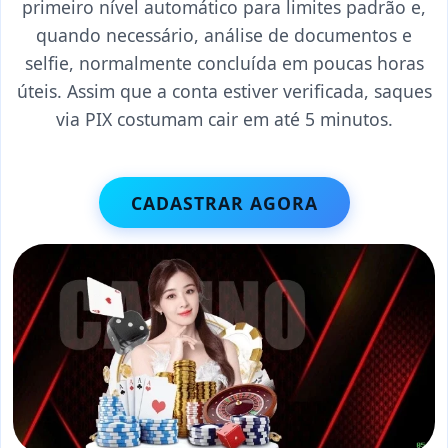
primeiro nível automático para limites padrão e,
quando necessário, análise de documentos e
selfie, normalmente concluída em poucas horas
úteis. Assim que a conta estiver verificada, saques
via PIX costumam cair em até 5 minutos.
CADASTRAR AGORA