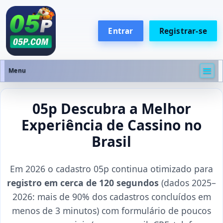
Entrar
Registrar-se
Menu
05p Descubra a Melhor
Experiência de Cassino no
Brasil
Em 2026 o cadastro 05p continua otimizado para
registro em cerca de 120 segundos
(dados 2025–
2026: mais de 90% dos cadastros concluídos em
menos de 3 minutos) com formulário de poucos