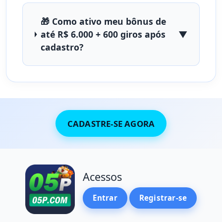
🎁 Como ativo meu bônus de
até R$ 6.000 + 600 giros após
▼
cadastro?
CADASTRE-SE AGORA
Acessos
Entrar
Registrar-se