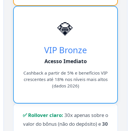
💎
VIP Bronze
Acesso Imediato
Cashback a partir de 5% e benefícios VIP
crescentes até 18% nos níveis mais altos
(dados 2026)
✅ Rollover claro:
30x apenas sobre o
valor do bônus (não do depósito) e
30