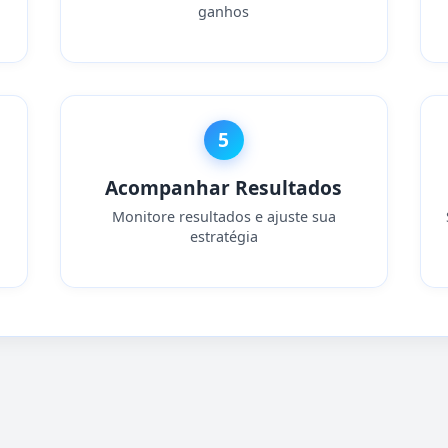
ganhos
5
Acompanhar Resultados
Monitore resultados e ajuste sua
estratégia