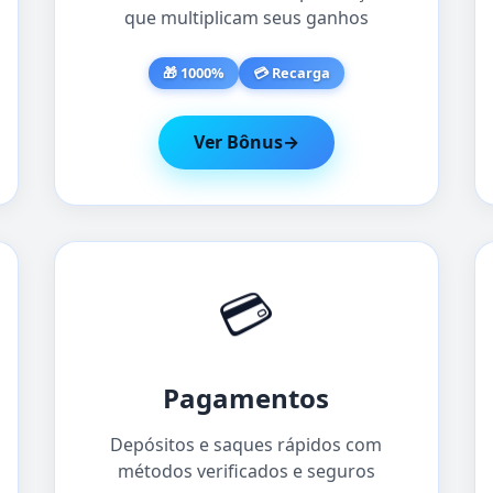
que multiplicam seus ganhos
🎁 1000%
💳 Recarga
Ver Bônus
→
💳
Pagamentos
Depósitos e saques rápidos com
métodos verificados e seguros