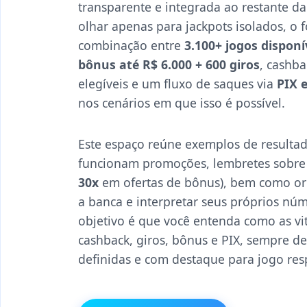
transparente e integrada ao restante d
olhar apenas para jackpots isolados, o f
combinação entre
3.100+ jogos disponí
bônus até R$ 6.000 + 600 giros
, cashb
elegíveis e um fluxo de saques via
PIX 
nos cenários em que isso é possível.
Este espaço reúne exemplos de resultad
funcionam promoções, lembretes sobre r
30x
em ofertas de bônus), bem como ori
a banca e interpretar seus próprios nú
objetivo é que você entenda como as vi
cashback, giros, bônus e PIX, sempre d
definidas e com destaque para jogo res