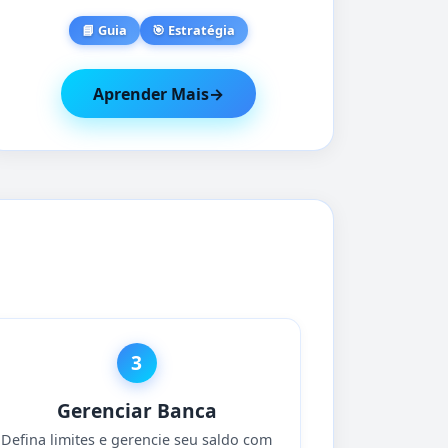
📘 Guia
🎯 Estratégia
Aprender Mais
→
3
Gerenciar Banca
Defina limites e gerencie seu saldo com