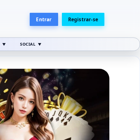
Entrar
Registrar-se
SOCIAL