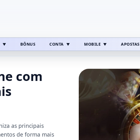
BÔNUS
CONTA
MOBILE
APOSTAS
ine com
is
iza as principais
entos de forma mais