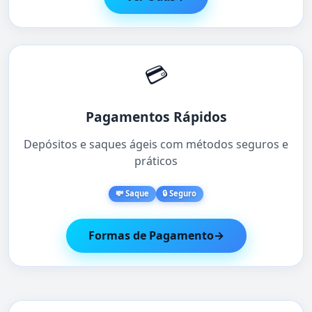
💳
Pagamentos Rápidos
Depósitos e saques ágeis com métodos seguros e
práticos
💸 Saque
🔒 Seguro
Formas de Pagamento
→