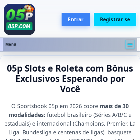
Entrar
Registrar-se
Menu
05p Slots e Roleta com Bônus
Exclusivos Esperando por
Você
O Sportsbook 05p em 2026 cobre
mais de 30
modalidades
: futebol brasileiro (Séries A/B/C e
estaduais) e internacional (Champions, Premier, La
Liga, Bundesliga e centenas de ligas), basquete