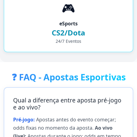
🎮
eSports
CS2/Dota
24/7 Eventos
❓ FAQ - Apostas Esportivas
Qual a diferença entre aposta pré-jogo
e ao vivo?
Pré-jogo:
Apostas antes do evento começar;
odds fixas no momento da aposta.
Ao vivo
(live):
Apostas durante o jogo; odds em tempo