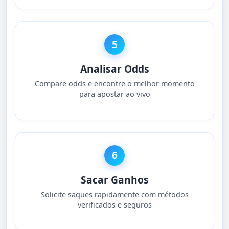
5
Analisar Odds
Compare odds e encontre o melhor momento
para apostar ao vivo
6
Sacar Ganhos
Solicite saques rapidamente com métodos
verificados e seguros