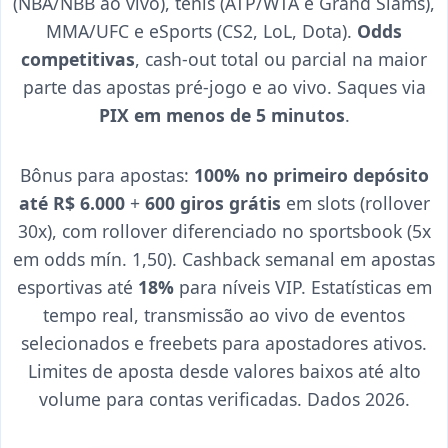
(NBA/NBB ao vivo), tênis (ATP/WTA e Grand Slams),
MMA/UFC e eSports (CS2, LoL, Dota).
Odds
competitivas
, cash-out total ou parcial na maior
parte das apostas pré-jogo e ao vivo. Saques via
PIX em menos de 5 minutos
.
Bônus para apostas:
100% no primeiro depósito
até R$ 6.000
+
600 giros grátis
em slots (rollover
30x), com rollover diferenciado no sportsbook (5x
em odds mín. 1,50). Cashback semanal em apostas
esportivas até
18%
para níveis VIP. Estatísticas em
tempo real, transmissão ao vivo de eventos
selecionados e freebets para apostadores ativos.
Limites de aposta desde valores baixos até alto
volume para contas verificadas. Dados 2026.