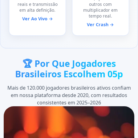
reais e transmissão
outros com
em alta definição.
multiplicador em
tempo real.
Ver Ao Vivo →
Ver Crash →
🏆 Por Que Jogadores
Brasileiros Escolhem 05p
Mais de 120.000 jogadores brasileiros ativos confiam
em nossa plataforma desde 2020, com resultados
consistentes em 2025–2026