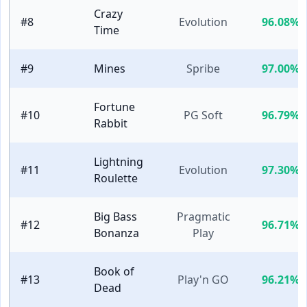
Crazy
#8
Evolution
96.08%
Time
#9
Mines
Spribe
97.00%
Fortune
#10
PG Soft
96.79%
Rabbit
Lightning
#11
Evolution
97.30%
Roulette
Big Bass
Pragmatic
#12
96.71%
Bonanza
Play
Book of
#13
Play'n GO
96.21%
Dead