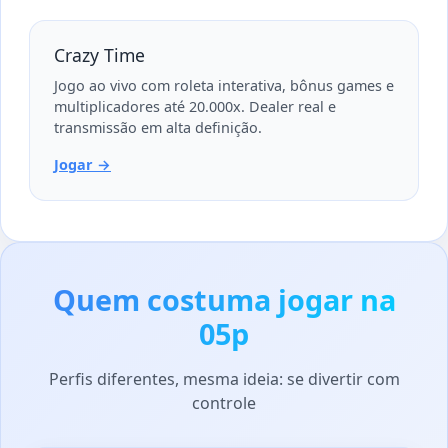
Crazy Time
Jogo ao vivo com roleta interativa, bônus games e
multiplicadores até 20.000x. Dealer real e
transmissão em alta definição.
Jogar →
Quem costuma jogar na
05p
Perfis diferentes, mesma ideia: se divertir com
controle