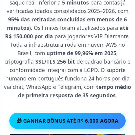
saque real inferior a
5 minutos
para contas já
verificadas (dados consolidados 2025–2026, com
95% das retiradas concluídas em menos de 6
minutos
). Os limites foram atualizados para
até
R$ 150.000 por dia
para jogadores VIP Diamante.
Toda a infraestrutura roda em nuvem AWS no
Brasil, com
uptime de 99,96% em 2025
,
criptografia
SSL/TLS 256‑bit
de padrão bancário e
conformidade integral com a LGPD. O suporte
humano em português funciona 24 horas por dia
via chat, WhatsApp e Telegram, com
tempo médio
de primeira resposta de 35 segundos
.
🎁 GANHAR BÔNUS ATÉ R$ 6.000 AGORA