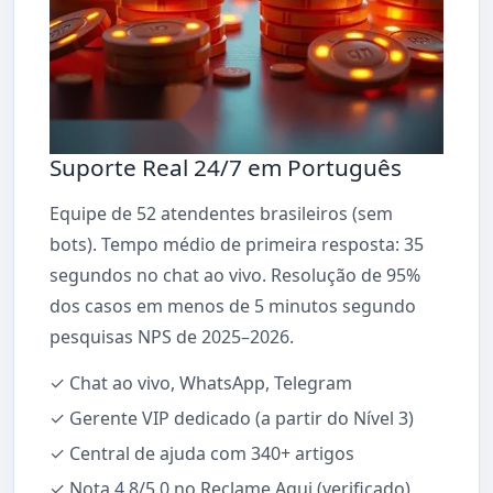
Suporte Real 24/7 em Português
Equipe de 52 atendentes brasileiros (sem
bots). Tempo médio de primeira resposta: 35
segundos no chat ao vivo. Resolução de 95%
dos casos em menos de 5 minutos segundo
pesquisas NPS de 2025–2026.
✓ Chat ao vivo, WhatsApp, Telegram
✓ Gerente VIP dedicado (a partir do Nível 3)
✓ Central de ajuda com 340+ artigos
✓ Nota 4.8/5.0 no Reclame Aqui (verificado)