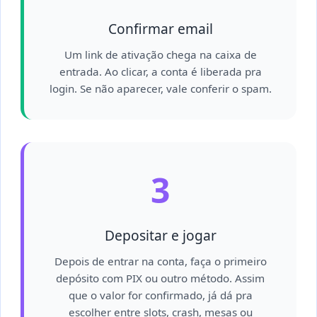
Confirmar email
Um link de ativação chega na caixa de
entrada. Ao clicar, a conta é liberada pra
login. Se não aparecer, vale conferir o spam.
3
Depositar e jogar
Depois de entrar na conta, faça o primeiro
depósito com PIX ou outro método. Assim
que o valor for confirmado, já dá pra
escolher entre slots, crash, mesas ou