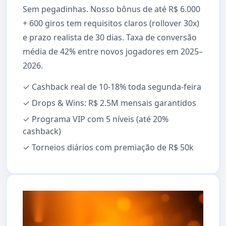
Sem pegadinhas. Nosso bônus de até R$ 6.000
+ 600 giros tem requisitos claros (rollover 30x)
e prazo realista de 30 dias. Taxa de conversão
média de 42% entre novos jogadores em 2025–
2026.
✓ Cashback real de 10-18% toda segunda-feira
✓ Drops & Wins: R$ 2.5M mensais garantidos
✓ Programa VIP com 5 níveis (até 20%
cashback)
✓ Torneios diários com premiação de R$ 50k