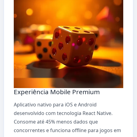
Experiência Mobile Premium
Aplicativo nativo para iOS e Android
desenvolvido com tecnologia React Native.
Consome até 45% menos dados que
concorrentes e funciona offline para jogos em