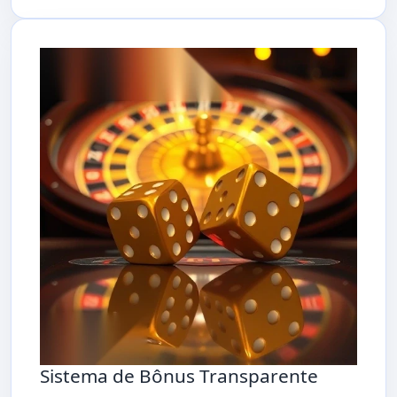
Sistema de Bônus Transparente